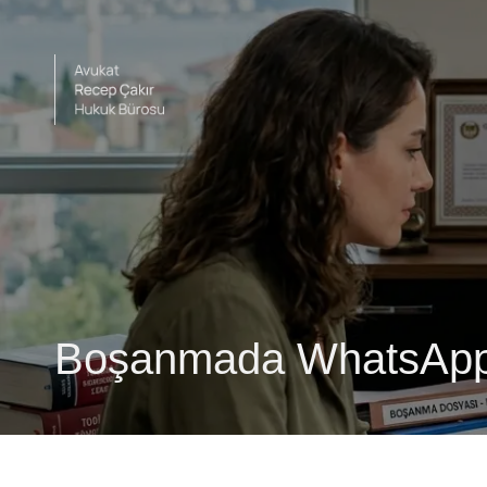
Boşanmada WhatsApp K